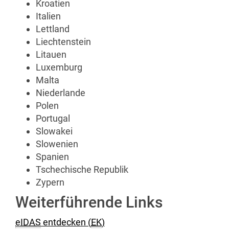
Kroatien
Italien
Lettland
Liechtenstein
Litauen
Luxemburg
Malta
Niederlande
Polen
Portugal
Slowakei
Slowenien
Spanien
Tschechische Republik
Zypern
Weiterführende Links
eIDAS
entdecken (
EK
)