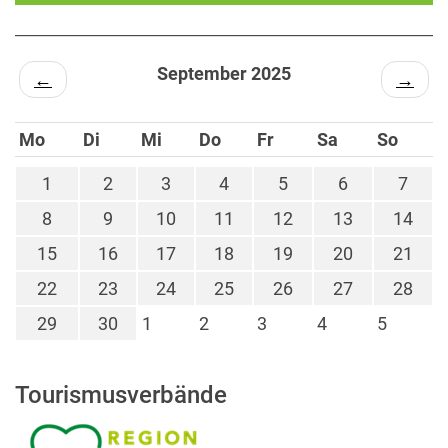
September 2025
←
→
Mo
Di
Mi
Do
Fr
Sa
So
1
2
3
4
5
6
7
8
9
10
11
12
13
14
15
16
17
18
19
20
21
22
23
24
25
26
27
28
29
30
1
2
3
4
5
Tourismusverbände