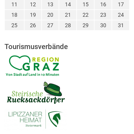
11
12
13
14
15
16
17
18
19
20
21
22
23
24
25
26
27
28
29
30
31
Tourismusverbände